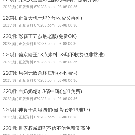
2023澳门正版资料 670288.com
08-08 00:36
220期: 正版天机十玛(~没收费又再仲)
2023澳门正版资料 670288.com
08-08 00:36
220期: 彩霸王五点最老版(免费OK)
2023澳门正版资料 670288.com
08-08 00:36
220期: 葡京赌王18点来料18玛(不收费也非常准)
2023澳门正版资料 670288.com
08-08 00:36
220期: 原创无敌杀坏庄料(不收费~)
2023澳门正版资料 670288.com
08-08 00:36
220期: 白奶奶精准3俏中玛(连准免费)
2023澳门正版资料 670288.com
08-08 00:36
220期: 神算子高级四俏(最高记录19准17)
2023澳门正版资料 670288.com
08-08 00:36
220期: 世家权威6玛(不信不信免费又高仲