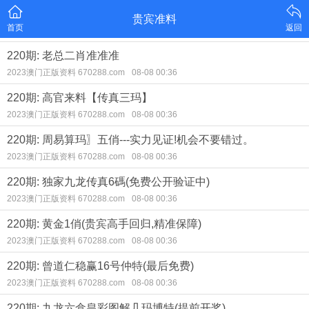
贵宾准料
首页
返回
220期: 老总二肖准准准
2023澳门正版资料 670288.com
08-08 00:36
220期: 高官来料【传真三玛】
2023澳门正版资料 670288.com
08-08 00:36
220期: 周易算玛〗五俏---实力见证!机会不要错过。
2023澳门正版资料 670288.com
08-08 00:36
220期: 独家九龙传真6碼(免费公开验证中)
2023澳门正版资料 670288.com
08-08 00:36
220期: 黄金1俏(贵宾高手回归,精准保障)
2023澳门正版资料 670288.com
08-08 00:36
220期: 曾道仁稳赢16号仲特(最后免费)
2023澳门正版资料 670288.com
08-08 00:36
220期: 九龙六盒皇彩图解几玛博特(提前开奖)