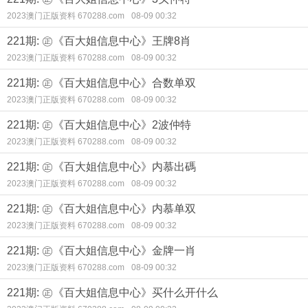
2023澳门正版资料 670288.com
08-09 00:32
221期: ㊣《百大姐信息中心》王牌8肖
2023澳门正版资料 670288.com
08-09 00:32
221期: ㊣《百大姐信息中心》合数单双
2023澳门正版资料 670288.com
08-09 00:32
221期: ㊣《百大姐信息中心》2波仲特
2023澳门正版资料 670288.com
08-09 00:32
221期: ㊣《百大姐信息中心》内慕出碼
2023澳门正版资料 670288.com
08-09 00:32
221期: ㊣《百大姐信息中心》内慕单双
2023澳门正版资料 670288.com
08-09 00:32
221期: ㊣《百大姐信息中心》金牌一肖
2023澳门正版资料 670288.com
08-09 00:32
221期: ㊣《百大姐信息中心》买什么开什么