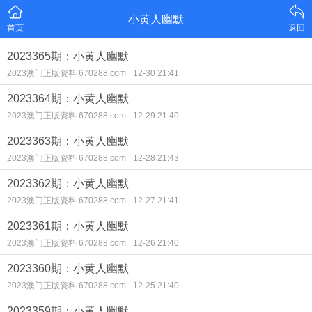
小黄人幽默
首页
返回
2023365期：小黄人幽默
2023澳门正版资料 670288.com
12-30 21:41
2023364期：小黄人幽默
2023澳门正版资料 670288.com
12-29 21:40
2023363期：小黄人幽默
2023澳门正版资料 670288.com
12-28 21:43
2023362期：小黄人幽默
2023澳门正版资料 670288.com
12-27 21:41
2023361期：小黄人幽默
2023澳门正版资料 670288.com
12-26 21:40
2023360期：小黄人幽默
2023澳门正版资料 670288.com
12-25 21:40
2023359期：小黄人幽默