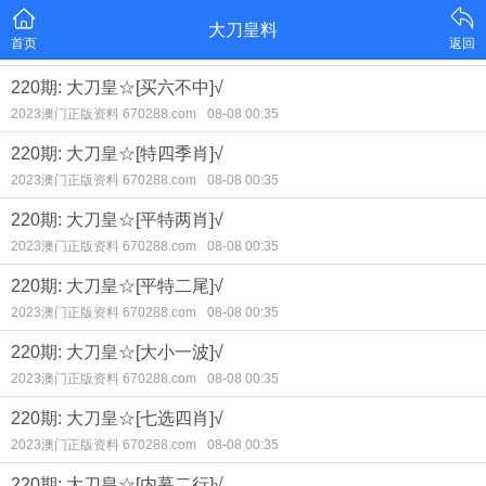
大刀皇料
首页
返回
220期: 大刀皇☆[买六不中]√
2023澳门正版资料 670288.com
08-08 00:35
220期: 大刀皇☆[特四季肖]√
2023澳门正版资料 670288.com
08-08 00:35
220期: 大刀皇☆[平特两肖]√
2023澳门正版资料 670288.com
08-08 00:35
220期: 大刀皇☆[平特二尾]√
2023澳门正版资料 670288.com
08-08 00:35
220期: 大刀皇☆[大小一波]√
2023澳门正版资料 670288.com
08-08 00:35
220期: 大刀皇☆[七选四肖]√
2023澳门正版资料 670288.com
08-08 00:35
220期: 大刀皇☆[内幕二行]√