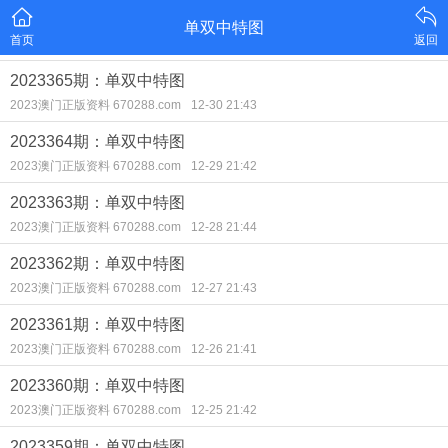
单双中特图
首页
返回
2023365期：单双中特图
2023澳门正版资料 670288.com
12-30 21:43
2023364期：单双中特图
2023澳门正版资料 670288.com
12-29 21:42
2023363期：单双中特图
2023澳门正版资料 670288.com
12-28 21:44
2023362期：单双中特图
2023澳门正版资料 670288.com
12-27 21:43
2023361期：单双中特图
2023澳门正版资料 670288.com
12-26 21:41
2023360期：单双中特图
2023澳门正版资料 670288.com
12-25 21:42
2023359期：单双中特图