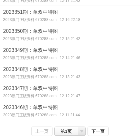
2023澳门正版资料 670288.com
12-17 21:42
2023351期：单双中特图
2023澳门正版资料 670288.com
12-16 22:18
2023350期：单双中特图
2023澳门正版资料 670288.com
12-15 21:42
2023349期：单双中特图
2023澳门正版资料 670288.com
12-14 21:46
2023348期：单双中特图
2023澳门正版资料 670288.com
12-13 21:43
2023347期：单双中特图
2023澳门正版资料 670288.com
12-12 21:47
2023346期：单双中特图
2023澳门正版资料 670288.com
12-11 21:44
上一页
第1页
下一页