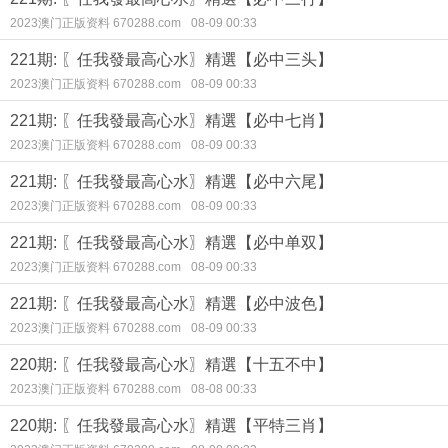
2023澳门正版资料 670288.com
08-09 00:33
221期: 〖任我發最高心水〗精選【必中三头】
2023澳门正版资料 670288.com
08-09 00:33
221期: 〖任我發最高心水〗精選【必中七肖】
2023澳门正版资料 670288.com
08-09 00:33
221期: 〖任我發最高心水〗精選【必中六尾】
2023澳门正版资料 670288.com
08-09 00:33
221期: 〖任我發最高心水〗精選【必中单双】
2023澳门正版资料 670288.com
08-09 00:33
221期: 〖任我發最高心水〗精選【必中波色】
2023澳门正版资料 670288.com
08-09 00:33
220期: 〖任我發最高心水〗精選【十五不中】
2023澳门正版资料 670288.com
08-08 00:33
220期: 〖任我發最高心水〗精選【平特三肖】