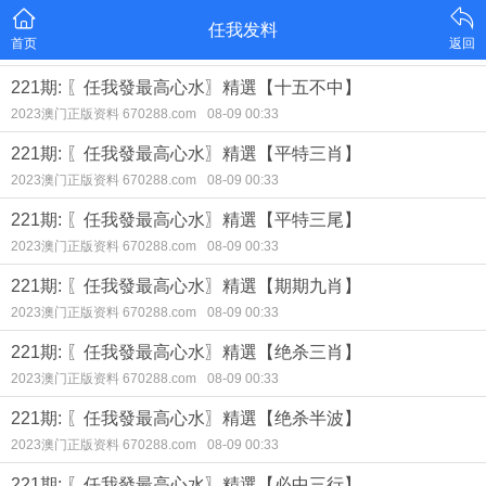
任我发料
首页
返回
221期: 〖任我發最高心水〗精選【十五不中】
2023澳门正版资料 670288.com
08-09 00:33
221期: 〖任我發最高心水〗精選【平特三肖】
2023澳门正版资料 670288.com
08-09 00:33
221期: 〖任我發最高心水〗精選【平特三尾】
2023澳门正版资料 670288.com
08-09 00:33
221期: 〖任我發最高心水〗精選【期期九肖】
2023澳门正版资料 670288.com
08-09 00:33
221期: 〖任我發最高心水〗精選【绝杀三肖】
2023澳门正版资料 670288.com
08-09 00:33
221期: 〖任我發最高心水〗精選【绝杀半波】
2023澳门正版资料 670288.com
08-09 00:33
221期: 〖任我發最高心水〗精選【必中三行】