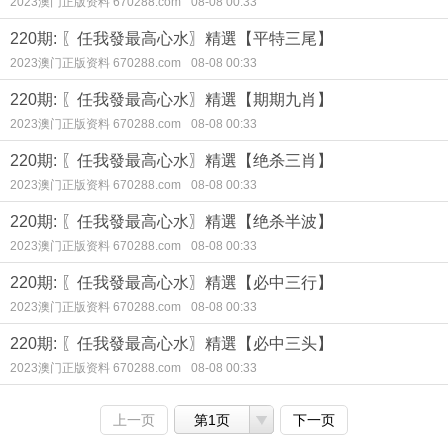
2023澳门正版资料 670288.com
08-08 00:33
220期: 〖任我發最高心水〗精選【平特三尾】
2023澳门正版资料 670288.com
08-08 00:33
220期: 〖任我發最高心水〗精選【期期九肖】
2023澳门正版资料 670288.com
08-08 00:33
220期: 〖任我發最高心水〗精選【绝杀三肖】
2023澳门正版资料 670288.com
08-08 00:33
220期: 〖任我發最高心水〗精選【绝杀半波】
2023澳门正版资料 670288.com
08-08 00:33
220期: 〖任我發最高心水〗精選【必中三行】
2023澳门正版资料 670288.com
08-08 00:33
220期: 〖任我發最高心水〗精選【必中三头】
2023澳门正版资料 670288.com
08-08 00:33
上一页
第1页
下一页