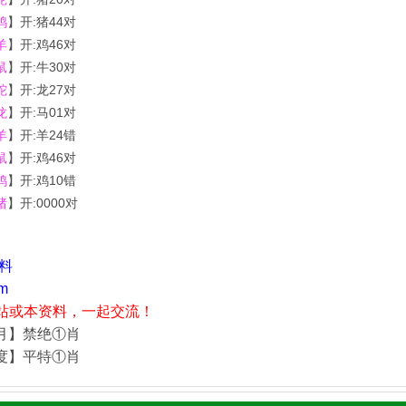
鸡
】开:猪44对
羊
】开:鸡46对
鼠
】开:牛30对
蛇
】开:龙27对
龙
】开:马01对
羊
】开:羊24错
鼠
】开:鸡46对
鸡
】开:鸡10错
猪
】开:0000对
资料
m
站或本资料，一起交流！
四月】禁绝①肖
几度】平特①肖