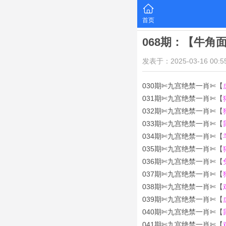
首页
068期：【牛角
发表于：2025-03-16 00:55
030期✄九宫绝禁一肖✄【
031期✄九宫绝禁一肖✄【
032期✄九宫绝禁一肖✄【
033期✄九宫绝禁一肖✄【
034期✄九宫绝禁一肖✄【
035期✄九宫绝禁一肖✄【
036期✄九宫绝禁一肖✄【
037期✄九宫绝禁一肖✄【
038期✄九宫绝禁一肖✄【
039期✄九宫绝禁一肖✄【
040期✄九宫绝禁一肖✄【
041期✄九宫绝禁一肖✄【