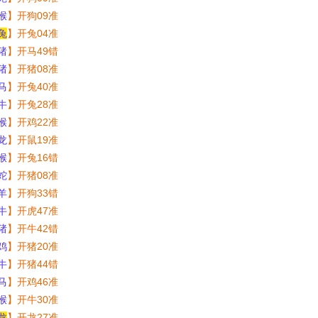
猴
】开狗09准
兔
】开兔04准
猪
】开马49错
猪
】开猪08准
马
】开兔40准
牛
】开兔28准
猴
】开鸡22准
龙
】开鼠19准
猴
】开兔16错
蛇
】开猪08准
羊
】开狗33错
牛
】开虎47准
猪
】开牛42错
鸡
】开猪20准
牛
】开猪44错
马
】开鸡46准
猴
】开牛30准
龙
】开龙27准