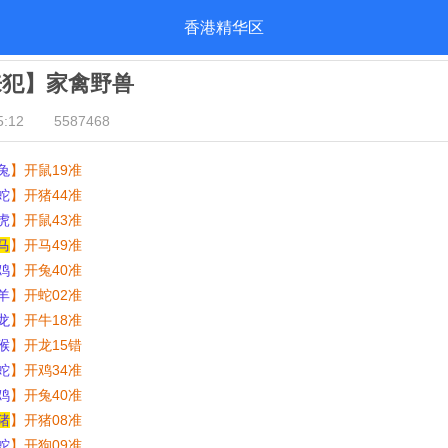
香港精华区
来犯】家禽野兽
:12
5587468
兔
】开鼠19准
蛇
】开猪44准
虎
】开鼠43准
马
】开马49准
鸡
】开兔40准
羊
】开蛇02准
龙
】开牛18准
猴
】开龙15错
蛇
】开鸡34准
鸡
】开兔40准
猪
】开猪08准
蛇
】开狗09准