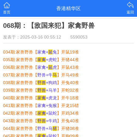
香港精华区
首页
返回
068期：【敌国来犯】家禽野兽
发表于：2025-03-16 00:55:12
5590053
034期:家兽野兽【
家禽+
鼠
兔
】开鼠19准
035期:家兽野兽【
家禽
+虎蛇
】开猪44准
036期:家兽野兽【
家禽+
鼠
虎
】开鼠43准
037期:家兽野兽【
野兽+牛
马
】开马49准
038期:家兽野兽【
野兽
+狗鸡
】开兔40准
039期:家兽野兽【
野兽
+马羊
】开蛇02准
040期:家兽野兽【
家禽
+虎龙
】开牛18准
041期:家兽野兽【
家禽+兔猴
】开龙15错
042期:家兽野兽【
家禽
+鼠蛇
】开鸡34准
043期:家兽野兽【
野兽
+牛鸡
】开兔40准
044期:家兽野兽【
野兽+马
猪
】开猪08准
045期:家兽野兽【
家禽
+鼠蛇
】开狗09准