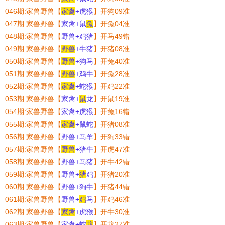
046期:家兽野兽【
家禽
+虎猴
】开狗09准
047期:家兽野兽【
家禽+鼠
兔
】开兔04准
048期:家兽野兽【
野兽+鸡猪
】开马49错
049期:家兽野兽【
野兽
+牛猪
】开猪08准
050期:家兽野兽【
野兽
+狗马
】开兔40准
051期:家兽野兽【
野兽
+鸡牛
】开兔28准
052期:家兽野兽【
家禽
+蛇猴
】开鸡22准
053期:家兽野兽【
家禽+
鼠
龙
】开鼠19准
054期:家兽野兽【
家禽+虎猴
】开兔16错
055期:家兽野兽【
家禽
+鼠蛇
】开猪08准
056期:家兽野兽【
野兽+马羊
】开狗33错
057期:家兽野兽【
野兽
+猪牛
】开虎47准
058期:家兽野兽【
野兽+马猪
】开牛42错
059期:家兽野兽【
野兽+
猪
鸡
】开猪20准
060期:家兽野兽【
野兽+狗牛
】开猪44错
061期:家兽野兽【
野兽+
鸡
马
】开鸡46准
062期:家兽野兽【
家禽
+虎猴
】开牛30准
063期:家兽野兽【
家禽+蛇
龙
】开龙27准