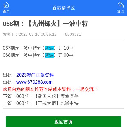
香港精华区
首页
返回
068期：【九州烽火】一波中特
发表于：2025-03-16 00:55:12
5603871
067期:♥一波中特♥【
蓝波
】开:10中
068期:♥一波中特♥【
蓝波
】开:00中
出处：
2023澳门正版资料
出处：
www.670288.com
欢迎向您的朋友推荐本站或本资料，一起交流！
下篇：068期：【敌国来犯】家禽野兽
上篇：068期：【三戒大师】九肖中特
返回首页