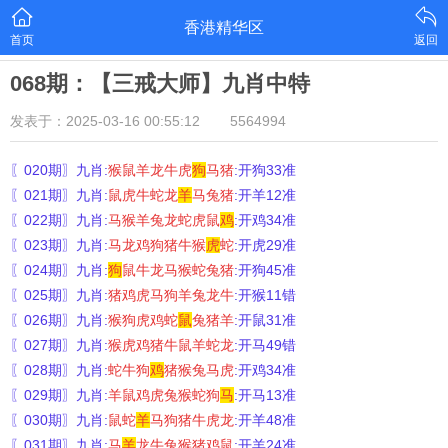
香港精华区
首页
返回
068期：【三戒大师】九肖中特
发表于：2025-03-16 00:55:12
5564994
〖020期〗九肖:
猴鼠羊龙牛虎
狗
马猪
:开狗33准
〖021期〗九肖:
鼠虎牛蛇龙
羊
马兔猪
:开羊12准
〖022期〗九肖:
马猴羊兔龙蛇虎鼠
鸡
:开鸡34准
〖023期〗九肖:
马龙鸡狗猪牛猴
虎
蛇
:开虎29准
〖024期〗九肖:
狗
鼠牛龙马猴蛇兔猪
:开狗45准
〖025期〗九肖:
猪鸡虎马狗羊兔龙牛
:开猴11错
〖026期〗九肖:
猴狗虎鸡蛇
鼠
兔猪羊
:开鼠31准
〖027期〗九肖:
猴虎鸡猪牛鼠羊蛇龙
:开马49错
〖028期〗九肖:
蛇牛狗
鸡
猪猴兔马虎
:开鸡34准
〖029期〗九肖:
羊鼠鸡虎兔猴蛇狗
马
:开马13准
〖030期〗九肖:
鼠蛇
羊
马狗猪牛虎龙
:开羊48准
〖031期〗九肖:
马
羊
龙牛兔猴猪鸡鼠
:开羊24准