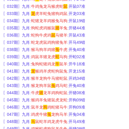
〖032期〗九肖:
牛鸡兔龙马猴虎蛇
鼠
:开鼠07准
〖033期〗九肖:
龙
虎羊蛇兔猪狗鸡鼠
:开龙03准
〖034期〗九肖:
蛇猪龙羊鸡猴兔马狗
:开鼠19错
〖035期〗九肖:
狗蛇虎鸡猴鼠
猪
羊兔
:开猪44准
〖036期〗九肖:
蛇狗牛虎鸡
鼠
马猪羊
:开鼠43准
〖037期〗九肖:
蛇龙虎鼠鸡狗猪兔羊
:开马49错
〖038期〗九肖:
猴马狗羊鸡猪
兔
牛虎
:开兔40准
〖039期〗九肖:
鸡鼠羊猪龙虎
蛇
马狗
:开蛇02准
〖040期〗九肖:
兔狗蛇猪鸡龙
牛
鼠羊
:开牛18准
〖041期〗九肖:
龙
猴鸡羊虎蛇狗鼠兔
:开龙15准
〖042期〗九肖:
猴羊龙狗牛马猪蛇鼠
:开鸡34错
〖043期〗九肖:
猴龙狗羊鼠
兔
鸡马蛇
:开兔40准
〖044期〗九肖:
牛虎
猪
龙羊鸡狗蛇鼠
:开猪08准
〖045期〗九肖:
猴鸡羊兔猪鼠虎龙蛇
:开狗09错
〖046期〗九肖:
鼠羊龙
狗
鸡蛇猪马牛
:开狗09准
〖047期〗九肖:
鸡虎牛猪
兔
龙狗马羊
:开兔04准
〖048期〗九肖:
马
鼠蛇羊鸡龙虎牛兔
:开马49准
〖049期〗九肖:
鸡猴蛇虎狗鼠羊牛兔
:开猪08错