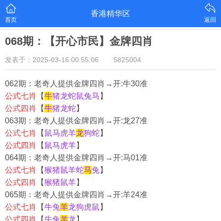
香港精华区
首页
返回
068期：【开心市民】金牌四肖
发表于：2025-03-16 00:55:06
5825004
062期：老奇人提供金牌四肖→开:牛30准
公式七肖
【
牛
猪龙蛇鼠兔马
】
公式四肖
【
牛
猪龙蛇
】
063期：老奇人提供金牌四肖→开:龙27准
公式七肖
【
鼠马虎羊
龙
狗蛇
】
公式四肖
【
鼠马虎羊
】
064期：老奇人提供金牌四肖→开:马01准
公式七肖
【
猴猪鼠羊蛇
马
兔
】
公式四肖
【
猴猪鼠羊
】
065期：老奇人提供金牌四肖→开:羊24准
公式七肖
【
牛兔
羊
龙狗虎鼠
】
公式四肖
【
牛兔
羊
龙
】