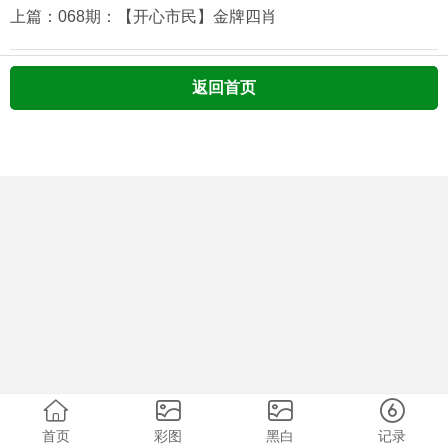
上篇：068期：【开心市民】金牌四肖
返回首页
首页
彩图
黑白
记录