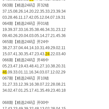
063期【精选24码】开32错
37.15.08.26.14.20.22.35.33.23.39.34
03.28.46.11.17.42.05.12.04.07.19.31
064期【精选24码】开01错
19.39.37.33.16.35.38.46.34.31.23.12
09.40.26.20.04.03.05.14.27.21.45.36
065期【精选24码】开24中
38.27.37.04.44.14.10.31.49.29.02.11
15.07.41.30.35.47.23.43.
24
.22.03.40
066期【精选24码】开46中
05.23.47.19.43.48.41.27.10.38.20.31
46
.09.33.01.11.16.34.03.07.12.02.29
067期【精选24码】开10错
31.27.33.12.39.16.38.07.22.28.08.21
34.02.47.01.25.17.41.35.49.23.40.18
068期【精选24码】开00中
17.43.23.49.39.32.48.13.02.28.04.15