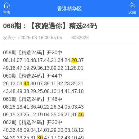
香港精华区
首页
返回
068期：【夜跑遇你】精选24码
发表于：2025-03-16 00:55:05
6032028
059期【精选24码】开20中
08.14.07.10.48.17.44.21.34.24.
20
.37
49.16.47.19.29.36.13.09.22.11.28.01
060期【精选24码】开44中
26.13.03.
44
.30.07.39.11.32.23.35.31
43.48.49.38.29.25.08.10.14.41.47.18
061期【精选24码】开46中
08.28.18.41.36.40.22.26.34.05.03.43
09.15.33.25.12.19.04.35.06.21.31.
46
062期【精选24码】开30中
40.36.48.09.04.14.01.29.20.03.18.12
34.39.33.25.31.
30
.47.17.02.43.10.49