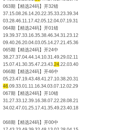
063期【精选24码】开32错
37.15.08.26.14.20.22.35.33.23.39.34
03.28.46.11.17.42.05.12.04.07.19.31
064期【精选24码】开01错
19.39.37.33.16.35.38.46.34.31.23.12
09.40.26.20.04.03.05.14.27.21.45.36
065期【精选24码】开24中
38.27.37.04.44.14.10.31.49.29.02.11
15.07.41.30.35.47.23.43.
24
.22.03.40
066期【精选24码】开46中
05.23.47.19.43.48.41.27.10.38.20.31
46
.09.33.01.11.16.34.03.07.12.02.29
067期【精选24码】开10错
31.27.33.12.39.16.38.07.22.28.08.21
34.02.47.01.25.17.41.35.49.23.40.18
068期【精选24码】开00中
17.43.23.49.39.32.48.13.02.28.04.15