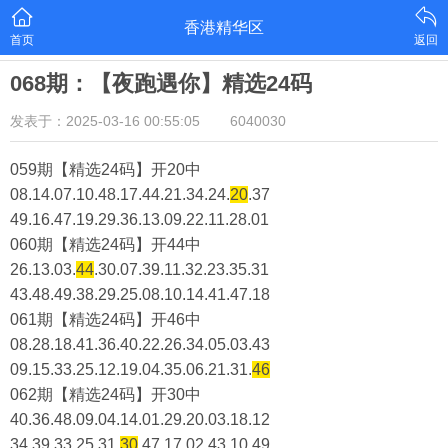
香港精华区
首页
返回
068期：【夜跑遇你】精选24码
发表于：2025-03-16 00:55:05
6040030
059期【精选24码】开20中
08.14.07.10.48.17.44.21.34.24.
20
.37
49.16.47.19.29.36.13.09.22.11.28.01
060期【精选24码】开44中
26.13.03.
44
.30.07.39.11.32.23.35.31
43.48.49.38.29.25.08.10.14.41.47.18
061期【精选24码】开46中
08.28.18.41.36.40.22.26.34.05.03.43
09.15.33.25.12.19.04.35.06.21.31.
46
062期【精选24码】开30中
40.36.48.09.04.14.01.29.20.03.18.12
34.39.33.25.31.
30
.47.17.02.43.10.49