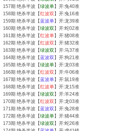
157期 绝杀半波【
绿波单
】开:兔40准
158期 绝杀半波【
红波双
】开:兔16准
159期 绝杀半波【
蓝波单
】开:龙39准
160期 绝杀半波【
绿波双
】开:蛇02准
161期 绝杀半波【
红波单
】开:猪08准
162期 绝杀半波【
红波
双
】开:猪32准
163期 绝杀半波【
绿波双
】开:马37准
164期 绝杀半波【
蓝波双
】开:狗21准
165期 绝杀半波【
绿波单
】开:龙03准
166期 绝杀半波【
红波双
】开:牛06准
167期 绝杀半波【
蓝波单
】开:鼠19准
168期 绝杀半波【
红波单
】开:龙15准
169期 绝杀半波【
绿波双
】开:羊24准
170期 绝杀半波【
红波
双
】开:龙03准
171期 绝杀半波【
蓝波双
】开:兔28准
172期 绝杀半波【
绿波单
】开:猪44准
173期 绝杀半波【
绿波双
】开:蛇26准
174期 绝杀半波【
蓝波单
】开:虎41错