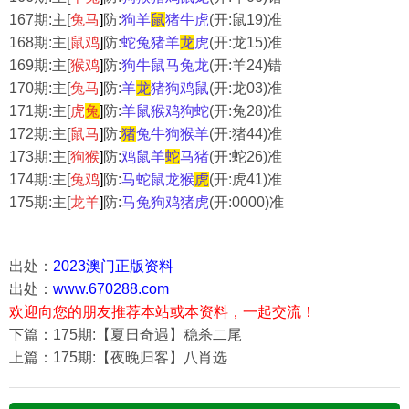
167期:主[
兔马
]
防:
狗羊
鼠
猪牛虎
(开:鼠19)准
168期:主[
鼠鸡
]
防:
蛇兔猪羊
龙
虎
(开:龙15)准
169期:主[
猴鸡
]
防:
狗牛鼠马兔龙
(开:羊24)错
170期:主[
兔马
]
防:
羊
龙
猪狗鸡鼠
(开:龙03)准
171期:主[
虎
兔
]
防:
羊鼠猴鸡狗蛇
(开:兔28)准
172期:主[
鼠马
]
防:
猪
兔牛狗猴羊
(开:猪44)准
173期:主[
狗猴
]
防:
鸡鼠羊
蛇
马猪
(开:蛇26)准
174期:主[
兔鸡
]
防:
马蛇鼠龙猴
虎
(开:虎41)准
175期:主[
龙羊
]
防:
马兔狗鸡猪虎
(开:0000)准
出处：
2023澳门正版资料
出处：
www.670288.com
欢迎向您的朋友推荐本站或本资料，一起交流！
下篇：175期:【夏日奇遇】稳杀二尾
上篇：175期:【夜晚归客】八肖选