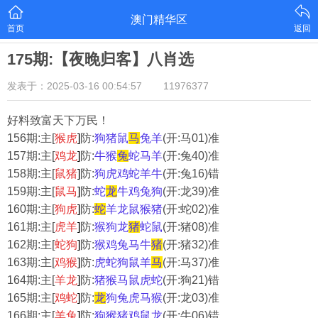
澳门精华区
首页
返回
175期:【夜晚归客】八肖选
发表于：2025-03-16 00:54:57
11976377
好料致富天下万民！
156期:主[
猴虎
]
防:
狗
猪
鼠
马
兔羊
(开:马01)准
157期:主[
鸡龙
]
防:
牛猴
兔
蛇马羊
(开:兔40)准
158期:主[
鼠猪
]
防:
狗虎鸡蛇羊牛
(开:兔16)错
159期:主[
鼠马
]
防:
蛇
龙
牛鸡兔狗
(开:龙39)准
160期:主[
狗虎
]
防:
蛇
羊龙鼠猴猪
(开:蛇02)准
161期:主[
虎羊
]
防:
猴狗龙
猪
蛇鼠
(开:猪08)准
162期:主[
蛇狗
]
防:
猴鸡兔马牛
猪
(开:猪32)准
163期:主[
鸡猴
]
防:
虎蛇狗鼠羊
马
(开:马37)准
164期:主[
羊龙
]
防:
猪猴马鼠虎蛇
(开:狗21)错
165期:主[
鸡蛇
]
防:
龙
狗兔虎马猴
(开:龙03)准
166期:主[
羊兔
]
防:
狗猴猪鸡鼠龙
(开:牛06)错