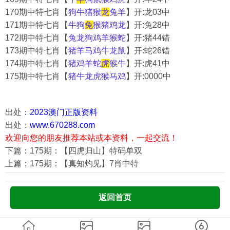
170期中特七肖【
狗牛猪猴
龙
兔羊
】开:龙03中
171期中特七肖【
牛狗
兔
猴猪鸡龙
】开:兔28中
172期中特七肖【
兔龙狗鸡羊猴蛇
】开:猪44错
173期中特七肖【
猪羊马鸡牛龙鼠
】开:蛇26错
174期中特七肖【
猪鸡羊蛇
虎
猴牛
】开:虎41中
175期中特七肖【
猪牛龙虎猴马鸡
】开:0000中
出处：
2023澳门正版资料
出处：
www.670288.com
欢迎向您的朋友推荐本站或本资料，一起交流！
下篇：175期：【四虎归山】特码单双
上篇：175期：【真知灼见】7肖中特
返回首页