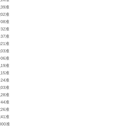
39准
02准
08准
32准
37准
21准
03准
06准
19准
15准
24准
03准
28准
44准
26准
41准
000准