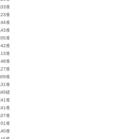
33准
23准
44准
43准
05准
42准
13准
48准
27准
09准
31准
45错
41准
41准
07准
01准
40准
16准