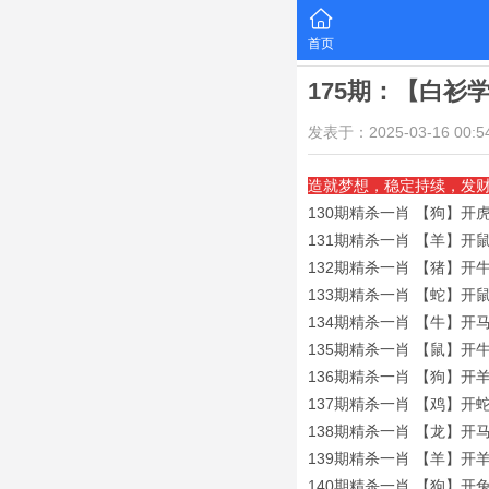
首页
175期：【白衫
发表于：2025-03-16 00:54
造就梦想，稳定持续，发
130期精杀一肖 【狗】开虎
131期精杀一肖 【羊】开鼠
132期精杀一肖 【猪】开牛
133期精杀一肖 【蛇】开鼠
134期精杀一肖 【牛】开马
135期精杀一肖 【鼠】开牛
136期精杀一肖 【狗】开羊
137期精杀一肖 【鸡】开蛇
138期精杀一肖 【龙】开马
139期精杀一肖 【羊】开羊
140期精杀一肖 【狗】开兔