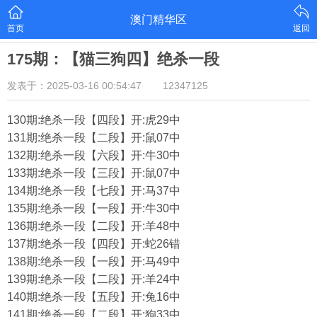
澳门精华区
首页
返回
175期：【猫三狗四】绝杀一段
发表于：2025-03-16 00:54:47
12347125
130期:绝杀一段【四段】开:虎29中
131期:绝杀一段【二段】开:鼠07中
132期:绝杀一段【六段】开:牛30中
133期:绝杀一段【三段】开:鼠07中
134期:绝杀一段【七段】开:马37中
135期:绝杀一段【一段】开:牛30中
136期:绝杀一段【二段】开:羊48中
137期:绝杀一段【四段】开:蛇26错
138期:绝杀一段【一段】开:马49中
139期:绝杀一段【二段】开:羊24中
140期:绝杀一段【五段】开:兔16中
141期:绝杀一段【二段】开:狗33中