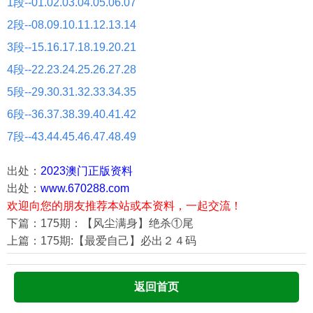
1段--01.02.03.04.05.06.07
2段--08.09.10.11.12.13.14
3段--15.16.17.18.19.20.21
4段--22.23.24.25.26.27.28
5段--29.30.31.32.33.34.35
6段--36.37.38.39.40.41.42
7段--43.44.45.46.47.48.49
出处：
2023澳门正版资料
出处：
www.670288.com
欢迎向您的朋友推荐本站或本资料，一起交流！
下篇：175期：【风尘满身】绝杀①尾
上篇：175期:【最爱自己】必出２４码
返回首页