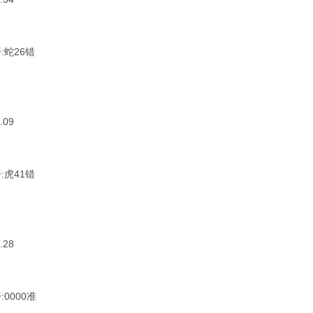
:蛇26错
.09
:虎41错
.28
0000准