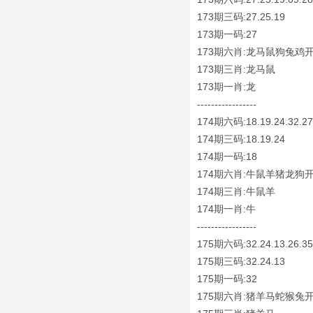
173期三码:
27.25.19
173期一码:27
173期六肖:龙马鼠狗兔鸡开
173期三肖:龙马鼠
173期一肖:龙
-----------------
174期六码:18.19.24.32.27
174期三码:
18.19.24
174期一码:18
174期六肖:牛鼠羊猪龙狗开
174期三肖:牛鼠羊
174期一肖:牛
-----------------
175期六码:32.24.13.26.35
175期三码:
32.24.13
175期一码:32
175期六肖:猪羊马蛇猴兔开: