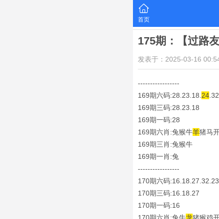
首页
175期：【过路
发表于：2025-03-16 00:54
-----------------
169期六码:28.23.18.
24
.32
169期三码:
28.23.18
169期一码:28
169期六肖:
兔猴牛
羊
猪马
开
169期三肖:
兔猴牛
169期一肖:兔
-----------------
170期六码:16.18.27.32.23
170
期三码:
16.18.27
170
期一码:16
170
期六肖:兔牛
龙
猪猴鸡开