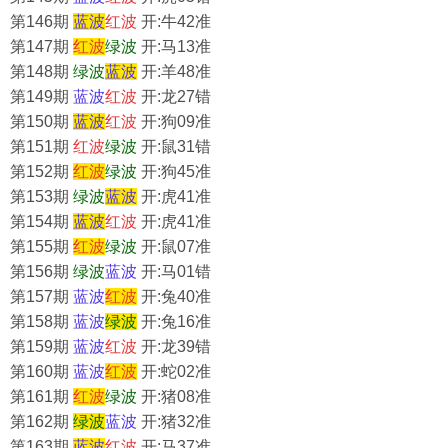
第146期
蓝
波
红波
开:牛42准
第147期
红波
绿
波
开:马13准
第148期
绿
波
蓝
波
开:羊48准
第149期
蓝
波
红波
开:龙27错
第150期
蓝
波
红波
开:狗09准
第151期
红波
绿
波
开:鼠31错
第152期
红波
绿
波
开:狗45准
第153期
绿
波
蓝
波
开:虎41准
第154期
蓝
波
红波
开:虎41准
第155期
红波
绿
波
开:鼠07准
第156期
绿
波
蓝
波
开:马01错
第157期
蓝
波
红波
开:兔40准
第158期
蓝
波
绿
波
开:兔16准
第159期
蓝
波
红波
开:龙39错
第160期
蓝
波
红波
开:蛇02准
第161期
红波
绿
波
开:猪08准
第162期
绿
波
蓝
波
开:猪32准
第163期
蓝
波
红波
开:马37准