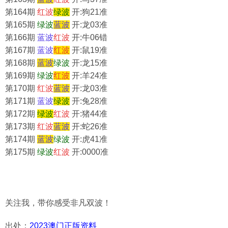
第164期
红波
绿
波
开:狗21准
第165期
绿
波
蓝
波
开:龙03准
第166期
蓝
波
红波
开:牛06错
第167期
蓝
波
红波
开:鼠19准
第168期
蓝
波
绿
波
开:龙15准
第169期
绿
波
红波
开:羊24准
第170期
红波
蓝
波
开:龙03准
第171期
蓝
波
绿
波
开:兔28准
第172期
绿
波
红波
开:猪44准
第173期
红波
蓝
波
开:蛇26准
第174期
蓝
波
绿
波
开:虎41准
第175期
绿
波
红波
开:0000准
关注我，带你感受非凡双波！
出处：
2023澳门正版资料